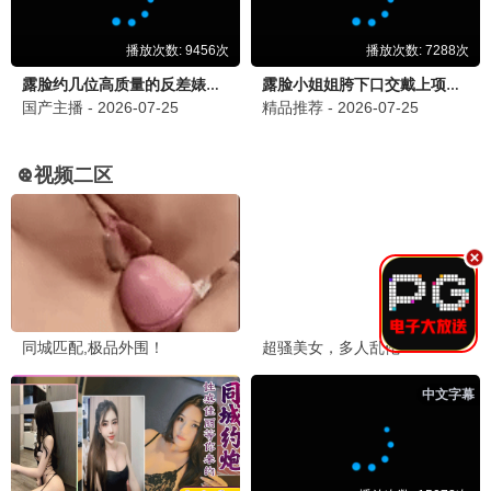
1111初心·2024
光影艺术，1111呈现
1111观看
8.4分
1111初心·2026